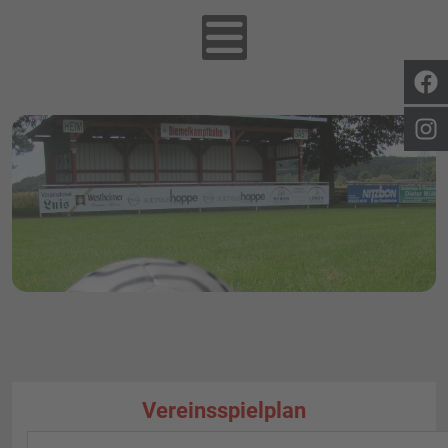
Vereinsspielplan